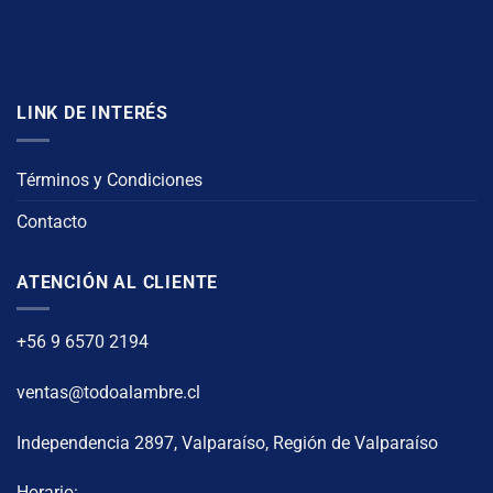
LINK DE INTERÉS
Términos y Condiciones
Contacto
ATENCIÓN AL CLIENTE
+56 9 6570 2194
ventas@todoalambre.cl
Independencia 2897, Valparaíso, Región de Valparaíso
Horario: