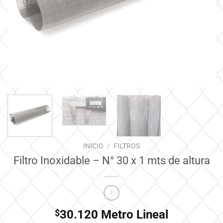
INICIO
/
FILTROS
Filtro Inoxidable – N° 30 x 1 mts de altura
$
30.120
Metro Lineal