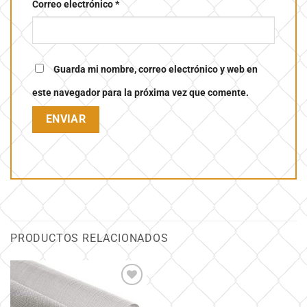
Correo electrónico
*
Guarda mi nombre, correo electrónico y web en
este navegador para la próxima vez que comente.
PRODUCTOS RELACIONADOS
Añadir
a la