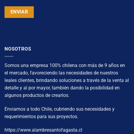
NOSOTROS
Somos una empresa 100% chilena con más de 9 años en
el mercado, favoreciendo las necesidades de nuestros
leales clientes, brindando soluciones a través de la venta al
detalle y al por mayor, también dando la posibilidad en
algunos productos de crearlos.
Enviamos a todo Chile, cubriendo sus necesidades y
requerimientos para sus proyectos.
https://www.alambresantofagasta.cl