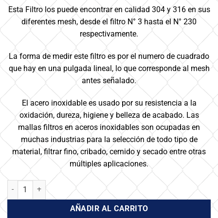
Esta Filtro los puede encontrar en calidad 304 y 316 en sus
diferentes mesh, desde el filtro N° 3 hasta el N° 230
respectivamente.
La forma de medir este filtro es por el numero de cuadrado
que hay en una pulgada lineal, lo que corresponde al mesh
antes señalado.
El acero inoxidable es usado por su resistencia a la
oxidación, dureza, higiene y belleza de acabado. Las
mallas filtros en aceros inoxidables son ocupadas en
muchas industrias para la selección de todo tipo de
material, filtrar fino, cribado, cernido y secado entre otras
múltiples aplicaciones.
Filtro Inoxidable - N° 30 x 1 mts de altura cantidad
AÑADIR AL CARRITO