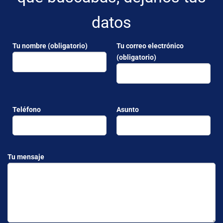
datos
Tu nombre (obligatorio)
Tu correo electrónico
(obligatorio)
Teléfono
Asunto
Tu mensaje