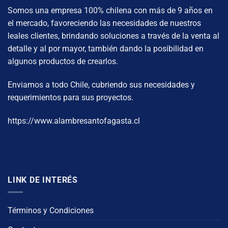
Somos una empresa 100% chilena con más de 9 años en
el mercado, favoreciendo las necesidades de nuestros
leales clientes, brindando soluciones a través de la venta al
detalle y al por mayor, también dando la posibilidad en
algunos productos de crearlos.
Enviamos a todo Chile, cubriendo sus necesidades y
requerimientos para sus proyectos.
https://www.alambresantofagasta.cl
LINK DE INTERÉS
Términos y Condiciones