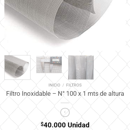
INICIO
/
FILTROS
Filtro Inoxidable – N° 100 x 1 mts de altura
$
40.000
Unidad