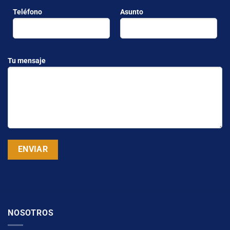
Teléfono
Asunto
Tu mensaje
NOSOTROS