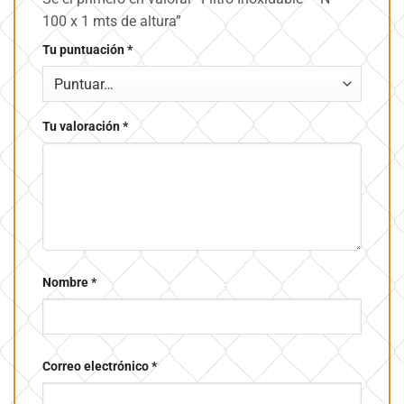
100 x 1 mts de altura”
Tu puntuación
*
Tu valoración
*
Nombre
*
Correo electrónico
*