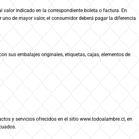
 valor indicado en la correspondiente boleta o factura. En
r uno de mayor valor, el consumidor deberá pagar la diferencia
on sus embalajes originales, etiquetas, cajas, elementos de
tos y servicios ofrecidos en el sitio www.todoalambre.cl, en
ecuados.