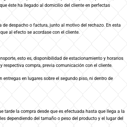
ue éste ha llegado al domicilio del cliente en perfectas
 de despacho o factura, junto al motivo del rechazo. En esta
ue al efecto se acordase con el cliente.
nsporte, esto es, disponibilidad de estacionamiento y horarios
y respectiva compra, previa comunicación con el cliente.
 entregas en lugares sobre el segundo piso, ni dentro de
e tarde la compra desde que es efectuada hasta que llega a la
bles dependiendo del tamaño o peso del producto y el lugar del