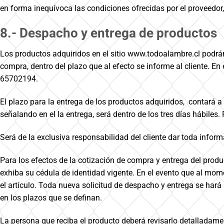
en forma inequívoca las condiciones ofrecidas por el proveedor,
8.- Despacho y entrega de productos
Los productos adquiridos en el sitio www.todoalambre.cl podrá
compra, dentro del plazo que al efecto se informe al cliente. En
65702194.
El plazo para la entrega de los productos adquiridos, contará a
señalando en el la entrega, será dentro de los tres días hábiles
Será de la exclusiva responsabilidad del cliente dar toda infor
Para los efectos de la cotización de compra y entrega del produ
exhiba su cédula de identidad vigente. En el evento que al mom
el artículo. Toda nueva solicitud de despacho y entrega se hará
en los plazos que se definan.
La persona que reciba el producto deberá revisarlo detalladam