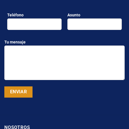
Teléfono
Asunto
Tu mensaje
NOSOTROS