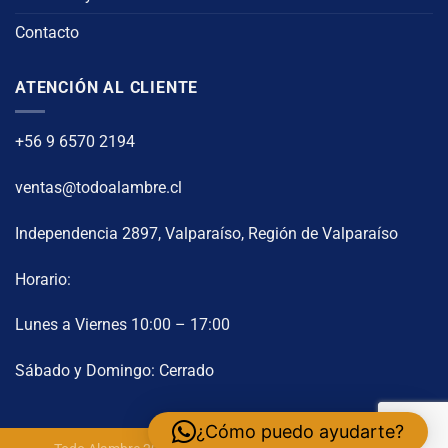
Contacto
ATENCIÓN AL CLIENTE
+56 9 6570 2194
ventas@todoalambre.cl
Independencia 2897, Valparaíso, Región de Valparaíso
Horario:
Lunes a Viernes 10:00 – 17:00
Sábado y Domingo: Cerrado
¿Cómo puedo ayudarte?