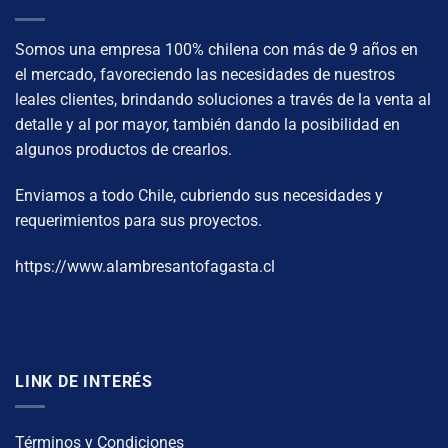
Somos una empresa 100% chilena con más de 9 años en
el mercado, favoreciendo las necesidades de nuestros
leales clientes, brindando soluciones a través de la venta al
detalle y al por mayor, también dando la posibilidad en
algunos productos de crearlos.
Enviamos a todo Chile, cubriendo sus necesidades y
requerimientos para sus proyectos.
https://www.alambresantofagasta.cl
LINK DE INTERÉS
Términos y Condiciones