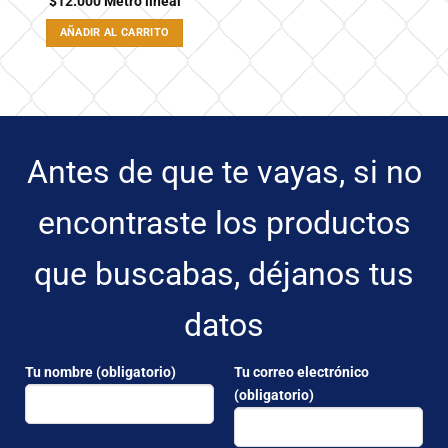
$
12.000
Metro lineal
AÑADIR AL CARRITO
Antes de que te vayas, si no
encontraste los productos
que buscabas, déjanos tus
datos
Tu nombre (obligatorio)
Tu correo electrónico
(obligatorio)