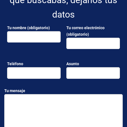
datos
Tu nombre (obligatorio)
Tu correo electrónico
(obligatorio)
Teléfono
Asunto
Tu mensaje