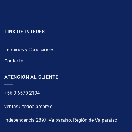
LINK DE INTERÉS
Términos y Condiciones
Contacto
ATENCIÓN AL CLIENTE
+56 9 6570 2194
ventas@todoalambre.cl
Independencia 2897, Valparaíso, Región de Valparaíso