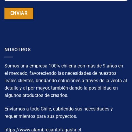
NOSOTROS
Somos una empresa 100% chilena con más de 9 años en
el mercado, favoreciendo las necesidades de nuestros
leales clientes, brindando soluciones a través de la venta al
detalle y al por mayor, también dando la posibilidad en
algunos productos de crearlos.
Enviamos a todo Chile, cubriendo sus necesidades y
requerimientos para sus proyectos.
https://www.alambresantofagasta.cl