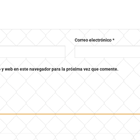
Correo electrónico
*
o y web en este navegador para la próxima vez que comente.