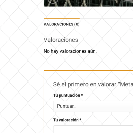
VALORACIONES (0)
Valoraciones
No hay valoraciones aún.
Sé el primero en valorar “Me
Tu puntuación
*
Tu valoración
*