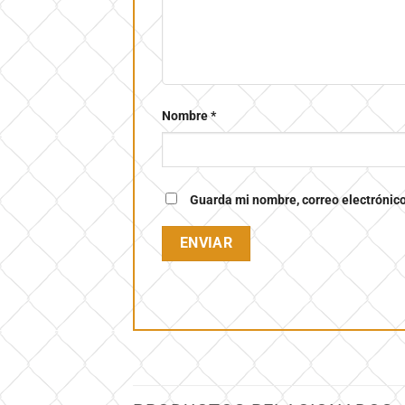
Nombre
*
Guarda mi nombre, correo electrónic