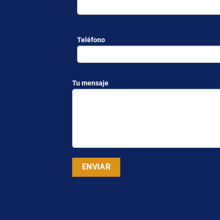
Teléfono
Tu mensaje