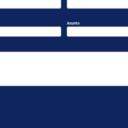
Asunto