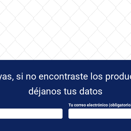
yas, si no encontraste los prod
déjanos tus datos
Tu correo electrónico (obligatorio