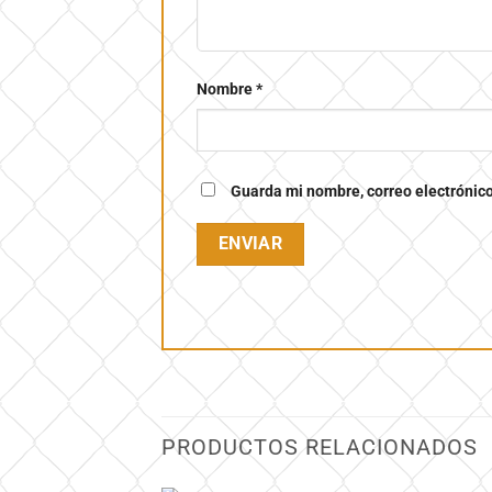
Nombre
*
Guarda mi nombre, correo electrónic
PRODUCTOS RELACIONADOS