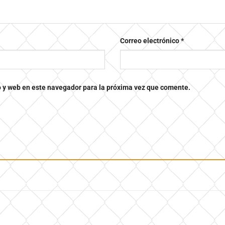
Correo electrónico
*
o y web en este navegador para la próxima vez que comente.