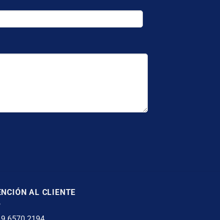
NCIÓN AL CLIENTE
 9 6570 2194