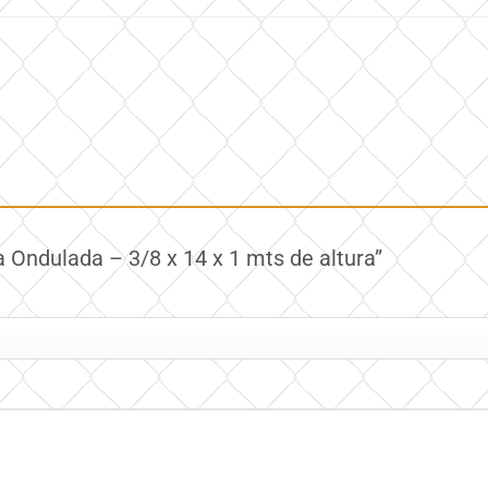
a Ondulada – 3/8 x 14 x 1 mts de altura”