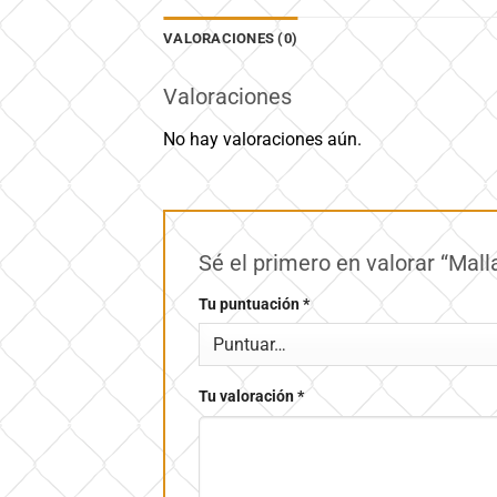
VALORACIONES (0)
Valoraciones
No hay valoraciones aún.
Sé el primero en valorar “Mall
Tu puntuación
*
Tu valoración
*