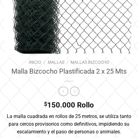
INICIO
/
MALLAS
/
MALLAS BIZCOCHO
Malla Bizcocho Plastificada 2 x 25 Mts
$
150.000
Rollo
La malla cuadrada en rollos de 25 metros, se utiliza tanto
para cercos provisorios como definitivos, impidiendo su
escalamiento y el paso de personas o animales.