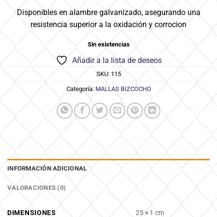
Disponibles en alambre galvanizado, asegurando una
resistencia superior a la oxidación y corrocion
Sin existencias
Añadir a la lista de deseos
SKU:
115
Categoría:
MALLAS BIZCOCHO
INFORMACIÓN ADICIONAL
VALORACIONES (0)
DIMENSIONES
25 × 1 cm