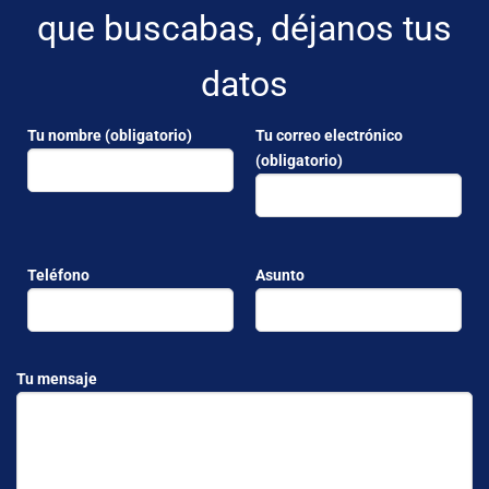
que buscabas, déjanos tus
datos
Tu nombre (obligatorio)
Tu correo electrónico
(obligatorio)
Teléfono
Asunto
Tu mensaje