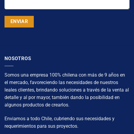
NOSOTROS
Somos una empresa 100% chilena con más de 9 años en
el mercado, favoreciendo las necesidades de nuestros
leales clientes, brindando soluciones a través de la venta al
detalle y al por mayor, también dando la posibilidad en
algunos productos de crearlos.
Enviamos a todo Chile, cubriendo sus necesidades y
requerimientos para sus proyectos.