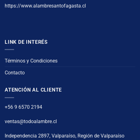
https://www.alambresantofagasta.cl
LINK DE INTERÉS
Términos y Condiciones
Contacto
ATENCIÓN AL CLIENTE
+56 9 6570 2194
ventas@todoalambre.cl
Independencia 2897, Valparaíso, Región de Valparaíso