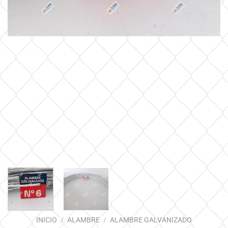
INICIO
/
ALAMBRE
/
ALAMBRE GALVANIZADO