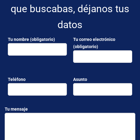
que buscabas, déjanos tus
datos
Tu nombre (obligatorio)
Tu correo electrónico
(obligatorio)
Teléfono
Asunto
Tu mensaje