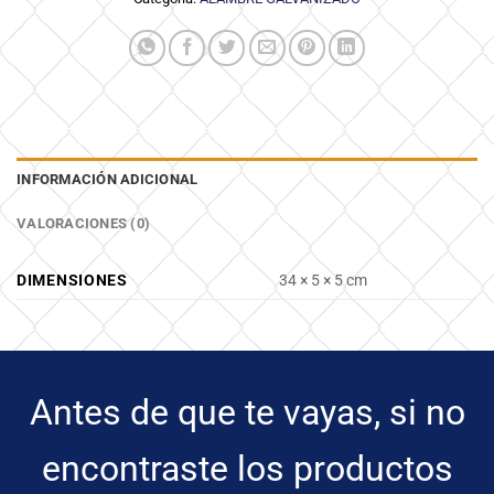
INFORMACIÓN ADICIONAL
VALORACIONES (0)
DIMENSIONES
34 × 5 × 5 cm
Antes de que te vayas, si no
encontraste los productos