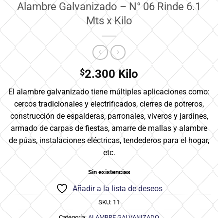
Alambre Galvanizado – N° 06 Rinde 6.1
Mts x Kilo
$
2.300
Kilo
El alambre galvanizado tiene múltiples aplicaciones como:
cercos tradicionales y electrificados, cierres de potreros,
construcción de espalderas, parronales, viveros y jardines,
armado de carpas de fiestas, amarre de mallas y alambre
de púas, instalaciones eléctricas, tendederos para el hogar,
etc.
Sin existencias
Añadir a la lista de deseos
SKU:
11
Categoría:
ALAMBRE GALVANIZADO