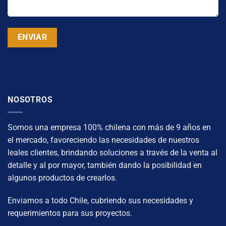
NOSOTROS
Somos una empresa 100% chilena con más de 9 años en
el mercado, favoreciendo las necesidades de nuestros
leales clientes, brindando soluciones a través de la venta al
detalle y al por mayor, también dando la posibilidad en
algunos productos de crearlos.
Enviamos a todo Chile, cubriendo sus necesidades y
requerimientos para sus proyectos.