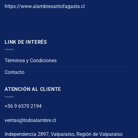
https://www.alambresantofagasta.cl
LINK DE INTERÉS
Términos y Condiciones
Contacto
ATENCIÓN AL CLIENTE
+56 9 6570 2194
ventas@todoalambre.cl
Independencia 2897, Valparaíso, Región de Valparaíso