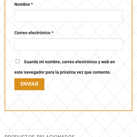
Nombre
*
Correo electrónico
*
Guarda mi nombre, correo electrónico y web en
este navegador para la próxima vez que comente.