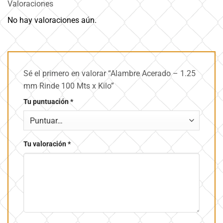
Valoraciones
No hay valoraciones aún.
Sé el primero en valorar “Alambre Acerado – 1.25
mm Rinde 100 Mts x Kilo”
Tu puntuación
*
Tu valoración
*