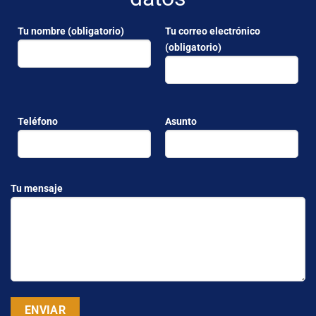
Tu nombre (obligatorio)
Tu correo electrónico
(obligatorio)
Teléfono
Asunto
Tu mensaje