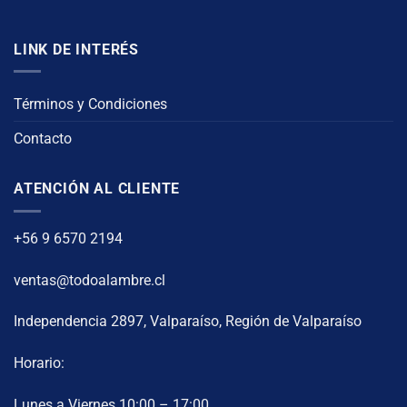
LINK DE INTERÉS
Términos y Condiciones
Contacto
ATENCIÓN AL CLIENTE
+56 9 6570 2194
ventas@todoalambre.cl
Independencia 2897, Valparaíso, Región de Valparaíso
Horario:
Lunes a Viernes 10:00 – 17:00