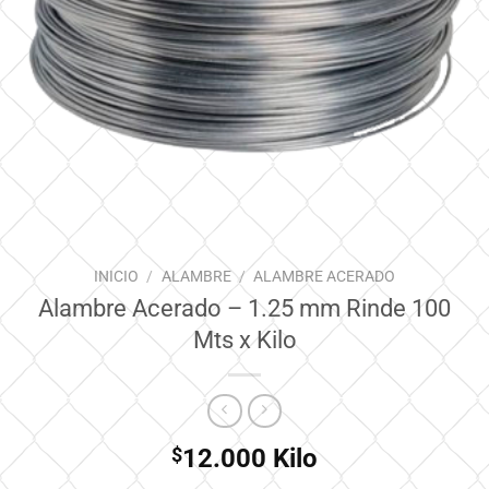
INICIO
/
ALAMBRE
/
ALAMBRE ACERADO
Alambre Acerado – 1.25 mm Rinde 100
Mts x Kilo
$
12.000
Kilo