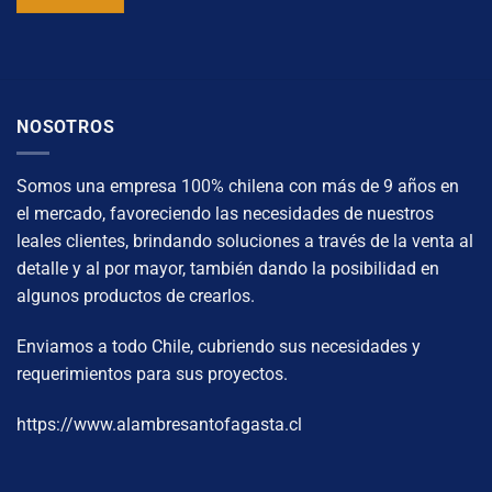
NOSOTROS
Somos una empresa 100% chilena con más de 9 años en
el mercado, favoreciendo las necesidades de nuestros
leales clientes, brindando soluciones a través de la venta al
detalle y al por mayor, también dando la posibilidad en
algunos productos de crearlos.
Enviamos a todo Chile, cubriendo sus necesidades y
requerimientos para sus proyectos.
https://www.alambresantofagasta.cl